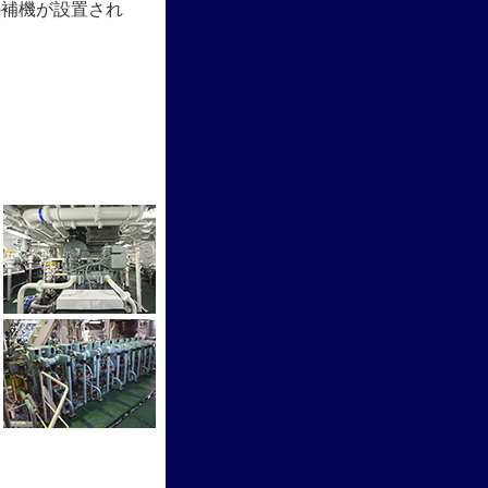
の補機が設置され