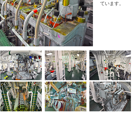
ています。