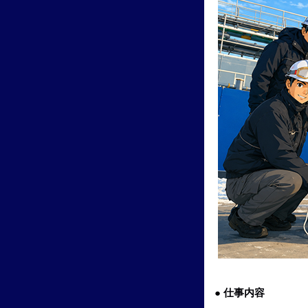
● 仕事内容