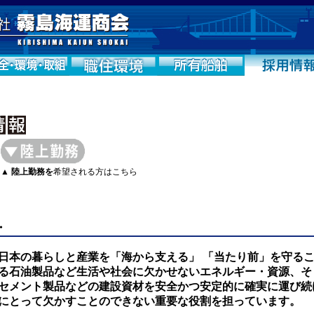
▲ 陸上勤務を
希望される方はこちら
・
日本の暮らしと産業を「海から支える」 「当たり前」を守る
る石油製品など生活や社会に欠かせないエネルギー・資源、そ
セメント製品などの建設資材を安全かつ安定的に確実に運び続
にとって欠かすことのできない重要な役割を担っています。